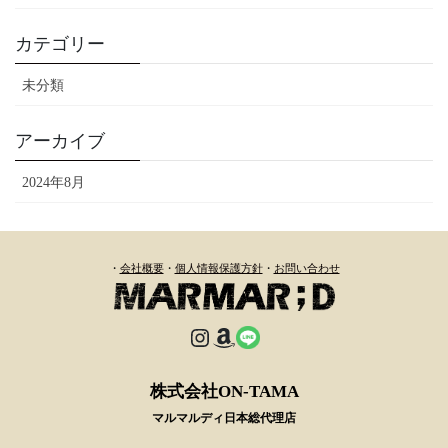
カテゴリー
未分類
アーカイブ
2024年8月
・
会社概要
・
個人情報保護方針
・
お問い合わせ
Instagram
Amazon
Link
株式会社ON-TAMA
マルマルディ日本総代理店