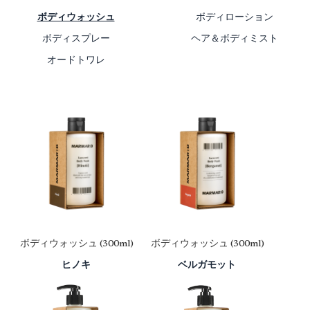
ボディウォッシュ
ボディローション
ボディスプレー
ヘア＆ボディミスト
オードトワレ
ボディウォッシュ
(300ml)
ボディウォッシュ
(300ml)
ヒノキ
ベルガモット