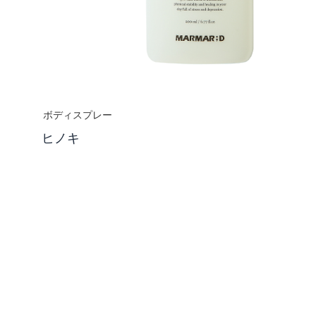
ボディスプレー
ヒノキ