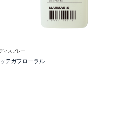
ディスプレー
ッテガフローラル