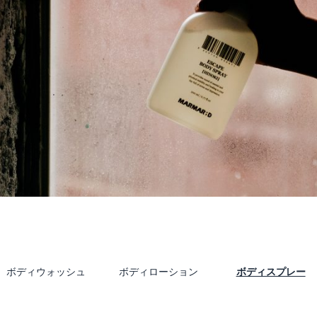
ボディウォッシュ
ボディローション
ボディスプレー