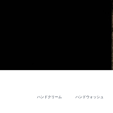
ハンドクリーム
ハンドウォッシュ